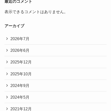
最近のコメント
表示できるコメントはありません。
アーカイブ
2026年7月
2026年6月
2025年12月
2025年10月
2024年9月
2024年5月
2021年12月