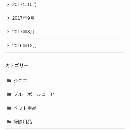
2017年10月
2017年9月
2017年8月
2016年12月
カテゴリー
ジニエ
ブルーボトルコーヒー
ペット用品
掃除用品