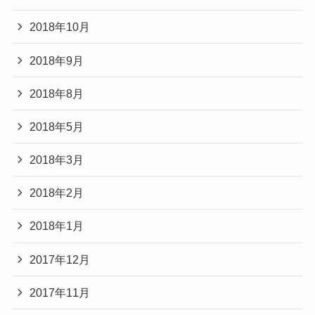
2018年10月
2018年9月
2018年8月
2018年5月
2018年3月
2018年2月
2018年1月
2017年12月
2017年11月