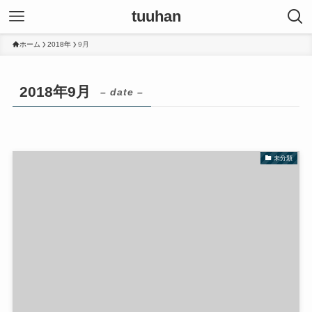
tuuhan
ホーム
2018年
9月
2018年9月
– date –
未分類