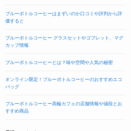
ブルーボトルコーヒーはまずいのか口コミや評判から評
価すると
ブルーボトルコーヒー グラスセットやゴブレット、マグ
カップ情報
ブルーボトルコーヒーとは？味や空間や人気の秘密
オンライン限定！ブルーボトルコーヒーのおすすめエコ
バッグ
ブルーボトルコーヒー高輪カフェの店舗情報や値段とお
すすめ商品