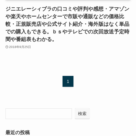
ジニエレーシィブラの口コミや評判や感想・アマゾン
や楽天やホームセンターで市販や通販などの価格比
較・正規販売店や公式サイト紹介・海外版はなく単品
での購入もできる。ｂｓやテレビでの次回放送予定時
間や番組表もわかる。
2018年9月25日
1
検索
最近の投稿